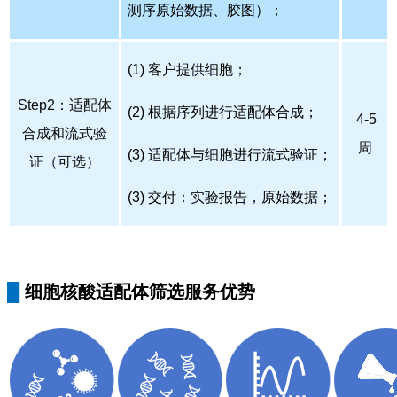
测序原始数据、胶图）；
(1) 客户提供细胞；
Step2：适配体
(2) 根据序列进行适配体合成；
4-5
合成和流式验
周
(3) 适配体与细胞进行流式验证；
证（可选）
(3) 交付：实验报告，原始数据；
█
细胞核酸适配体筛选服务优势