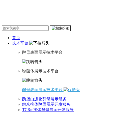
首页
技术平台
酵母表面展示技术平台
噬菌体展示技术平台
酵母表面展示技术平台
酶蛋白进化酵母展示服务
纳米抗体酵母展示开发服务
TCRm抗体酵母展示开发服务