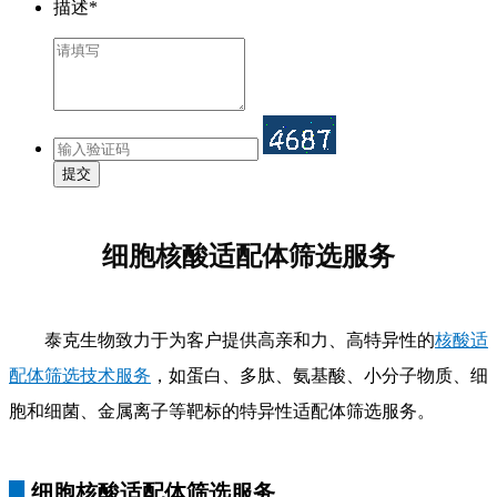
描述*
提交
细胞核酸适配体筛选服务
泰克生物致力于为客户提供高亲和力、高特异性的
核酸适
配体筛选技术服务
，如蛋白、多肽、氨基酸、小分子物质、细
胞和细菌、金属离子等靶标的特异性适配体筛选服务。
█
细胞
核酸适配体筛选服务