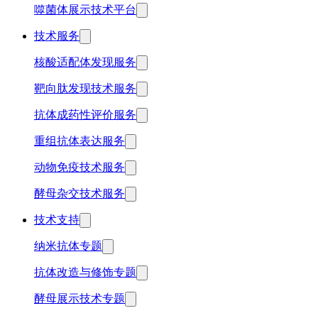
噬菌体展示技术平台
技术服务
核酸适配体发现服务
靶向肽发现技术服务
抗体成药性评价服务
重组抗体表达服务
动物免疫技术服务
酵母杂交技术服务
技术支持
纳米抗体专题
抗体改造与修饰专题
酵母展示技术专题