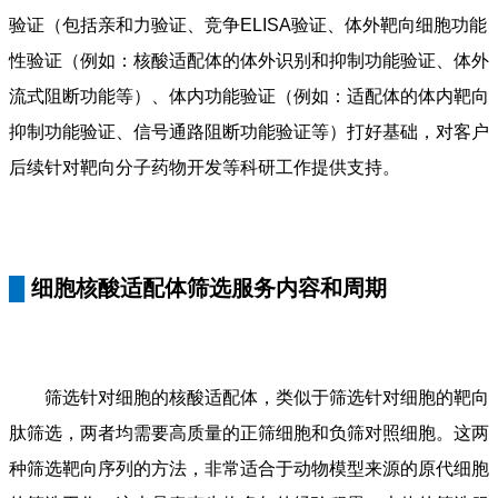
验证（包括亲和力验证、竞争ELISA验证、体外靶向细胞功能
性验证（例如：核酸适配体的体外识别和抑制功能验证、体外
流式阻断功能等）、体内功能验证（例如：适配体的体内靶向
抑制功能验证、信号通路阻断功能验证等）打好基础，对客户
后续针对靶向分子药物开发等科研工作提供支持。
█
细胞核酸适配体筛选服务内容和周期
筛选针对细胞的核酸适配体，类似于筛选针对细胞的靶向
肽筛选，两者均需要高质量的正筛细胞和负筛对照细胞。这两
种筛选靶向序列的方法，非常适合于动物模型来源的原代细胞