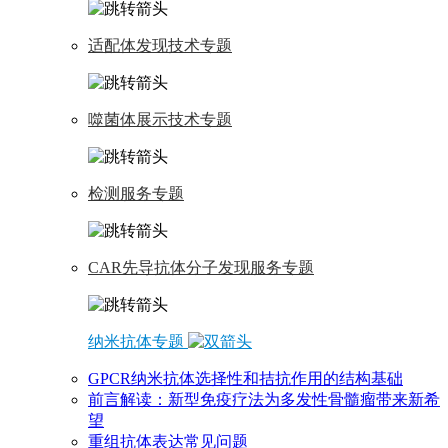
适配体发现技术专题
噬菌体展示技术专题
检测服务专题
CAR先导抗体分子发现服务专题
纳米抗体专题
GPCR纳米抗体选择性和拮抗作用的结构基础
前言解读：新型免疫疗法为多发性骨髓瘤带来新希
望
重组抗体表达常见问题