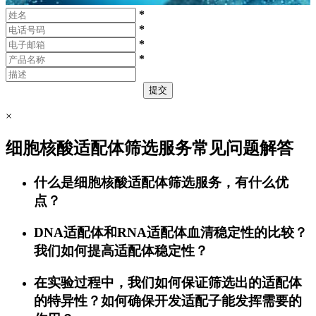
*
*
*
*
提交
×
细胞核酸适配体筛选服务常见问题解答
什么是细胞核酸适配体筛选服务，有什么优
点？
DNA适配体和RNA适配体血清稳定性的比较？
我们如何提高适配体稳定性？
在实验过程中，我们如何保证筛选出的适配体
的特异性？如何确保开发适配子能发挥需要的