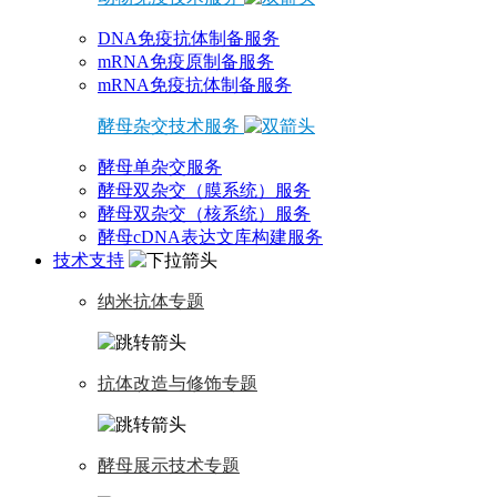
DNA免疫抗体制备服务
mRNA免疫原制备服务
mRNA免疫抗体制备服务
酵母杂交技术服务
酵母单杂交服务
酵母双杂交（膜系统）服务
酵母双杂交（核系统）服务
酵母cDNA表达文库构建服务
技术支持
纳米抗体专题
抗体改造与修饰专题
酵母展示技术专题