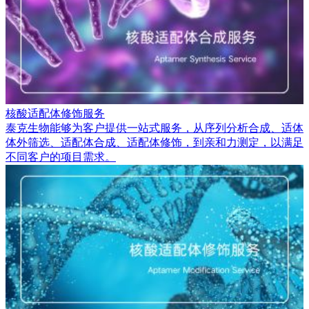
核酸适配体修饰服务
泰克生物能够为客户提供一站式服务，从序列分析合成、适体
体外筛选、适配体合成、适配体修饰，到亲和力测定，以满足
不同客户的项目需求。