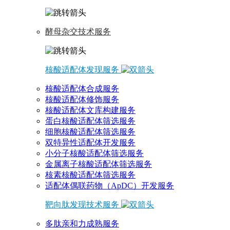
酵母杂交技术服务
核酸适配体发现服务
核酸适配体合成服务
核酸适配体修饰服务
核酸适配体文库构建服务
蛋白核酸适配体筛选服务
细胞核酸适配体筛选服务
双特异性适配体开发服务
小分子核酸适配体筛选服务
金属离子核酸适配体筛选服务
核素核酸适配体筛选服务
适配体偶联药物（ApDC）开发服务
靶向肽发现技术服务
多肽亲和力成熟服务