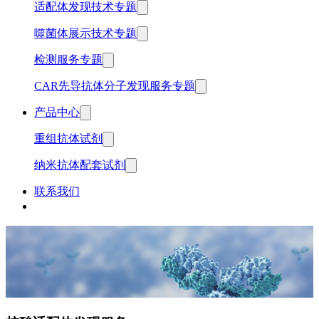
适配体发现技术专题
噬菌体展示技术专题
检测服务专题
CAR先导抗体分子发现服务专题
产品中心
重组抗体试剂
纳米抗体配套试剂
联系我们
中文
English