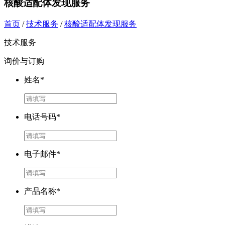
核酸适配体发现服务
首页
/
技术服务
/
核酸适配体发现服务
技术服务
询价与订购
姓名*
电话号码*
电子邮件*
产品名称*