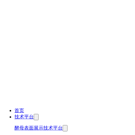
首页
技术平台
酵母表面展示技术平台