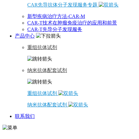
CAR先导抗体分子发现服务专题
新型疾病治疗方法-CAR-M
CAR-T技术在肿瘤免疫治疗的应用和前景
CAR-T先导分子发现服务
产品中心
重组抗体试剂
纳米抗体配套试剂
重组抗体试剂
纳米抗体配套试剂
联系我们