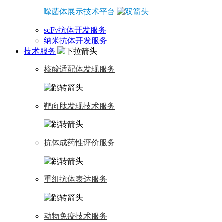
噬菌体展示技术平台
scFv抗体开发服务
纳米抗体开发服务
技术服务
核酸适配体发现服务
靶向肽发现技术服务
抗体成药性评价服务
重组抗体表达服务
动物免疫技术服务