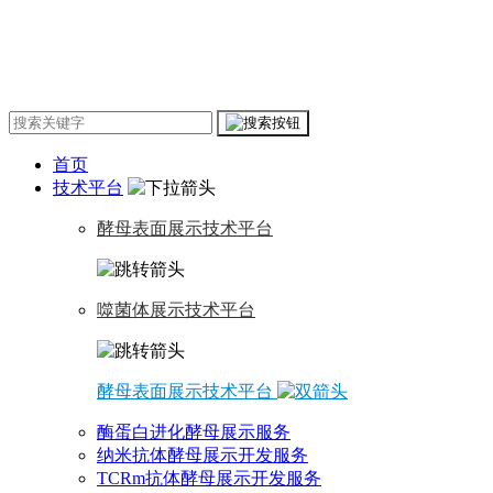
首页
技术平台
酵母表面展示技术平台
噬菌体展示技术平台
酵母表面展示技术平台
酶蛋白进化酵母展示服务
纳米抗体酵母展示开发服务
TCRm抗体酵母展示开发服务