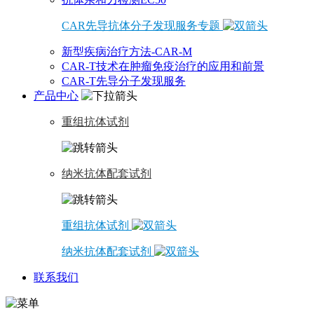
CAR先导抗体分子发现服务专题
新型疾病治疗方法-CAR-M
CAR-T技术在肿瘤免疫治疗的应用和前景
CAR-T先导分子发现服务
产品中心
重组抗体试剂
纳米抗体配套试剂
重组抗体试剂
纳米抗体配套试剂
联系我们