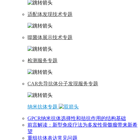
适配体发现技术专题
噬菌体展示技术专题
检测服务专题
CAR先导抗体分子发现服务专题
纳米抗体专题
GPCR纳米抗体选择性和拮抗作用的结构基础
前言解读：新型免疫疗法为多发性骨髓瘤带来新希
望
重组抗体表达常见问题