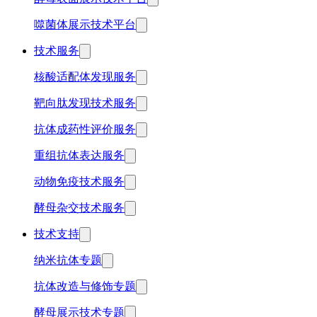
噬菌体展示技术平台
技术服务
核酸适配体发现服务
靶向肽发现技术服务
抗体成药性评价服务
重组抗体表达服务
动物免疫技术服务
酵母杂交技术服务
技术支持
纳米抗体专题
抗体改造与修饰专题
酵母展示技术专题