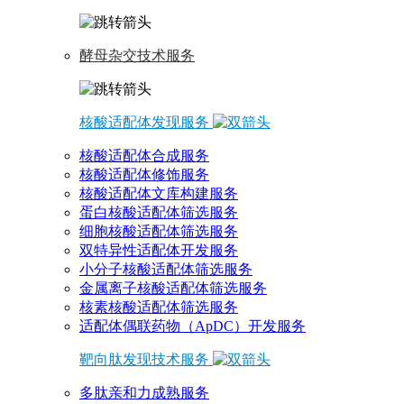
酵母杂交技术服务
核酸适配体发现服务
核酸适配体合成服务
核酸适配体修饰服务
核酸适配体文库构建服务
蛋白核酸适配体筛选服务
细胞核酸适配体筛选服务
双特异性适配体开发服务
小分子核酸适配体筛选服务
金属离子核酸适配体筛选服务
核素核酸适配体筛选服务
适配体偶联药物（ApDC）开发服务
靶向肽发现技术服务
多肽亲和力成熟服务