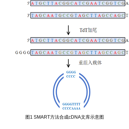
图1 SMART方法合成cDNA文库示意图