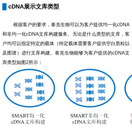
█
cDNA展示文库类型
根据客户的要求，泰克生物可以为客户提供均一化cDNA
和非均一化cDNA文库构建服务。无论是什么类型的文库，客
户均可以指定特定的载体（特定载体需要客户提供空白质粒以
及图谱）进行文库构建。泰克生物能够为客户提供的cDNA文
库类型如图2所示：