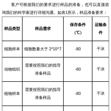
客户可根据我们的要求进行样品的准备，也可以直接咨
询我们的科学家进行详细沟通。如表1所示，样品准备要求：
保存条件
运输条
样品类型
样品需求
（℃）
件
干冰
细胞样本
细胞数量大于 2*10^7
-80
需要按照我们的指导
干冰
动物组织
-80
准备样品
需要按照我们的指导
干冰
植物样本
-80
准备样品