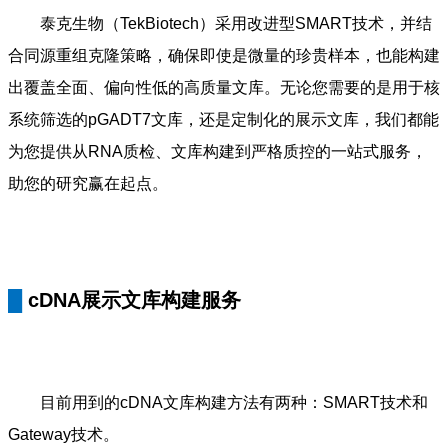
泰克生物（TekBiotech）采用改进型SMART技术，并结
合同源重组克隆策略，确保即使是微量的珍贵样本，也能构建
出覆盖全面、偏向性低的高质量文库。无论您需要的是用于核
系统筛选的pGADT7文库，还是定制化的展示文库，我们都能
为您提供从RNA质检、文库构建到严格质控的一站式服务，
助您的研究赢在起点。
█
cDNA展示文库构建服务
目前用到的cDNA文库构建方法有两种：SMART技术和
Gateway技术。