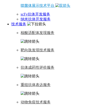
噬菌体展示技术平台
scFv抗体开发服务
纳米抗体开发服务
技术服务
核酸适配体发现服务
靶向肽发现技术服务
抗体成药性评价服务
重组抗体表达服务
动物免疫技术服务