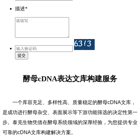
描述*
提交
酵母cDNA表达文库构建服务
一个库容充足、多样性高、质量稳定的酵母cDNA文库，
是成功进行酵母杂交、表面展示等下游功能筛选的决定性第一
步。泰克生物凭借在酵母系统领域的深厚经验，为您提供专业
可靠的cDNA文库构建解决方案。