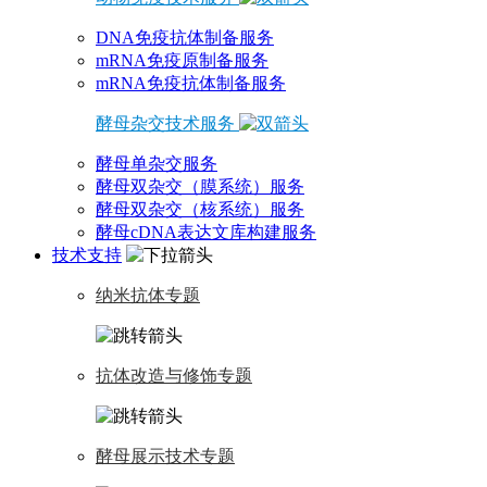
DNA免疫抗体制备服务
mRNA免疫原制备服务
mRNA免疫抗体制备服务
酵母杂交技术服务
酵母单杂交服务
酵母双杂交（膜系统）服务
酵母双杂交（核系统）服务
酵母cDNA表达文库构建服务
技术支持
纳米抗体专题
抗体改造与修饰专题
酵母展示技术专题