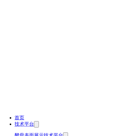
首页
技术平台
酵母表面展示技术平台