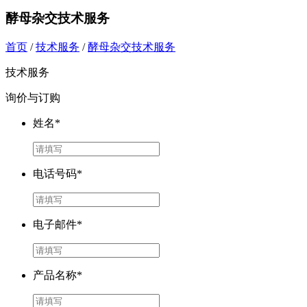
酵母杂交技术服务
首页
/
技术服务
/
酵母杂交技术服务
技术服务
询价与订购
姓名*
电话号码*
电子邮件*
产品名称*