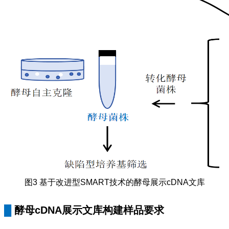
图3 基于改进型SMART技术的酵母展示cDNA文库
█
酵母
cDNA
展示文库构建样品要求