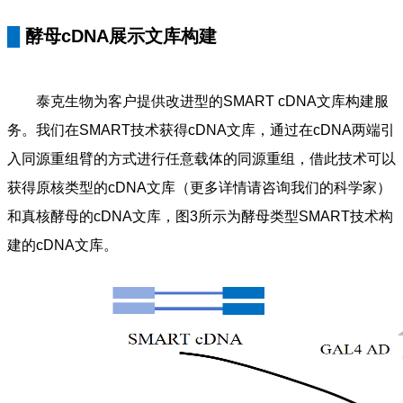
█
酵母
cDNA
展示文库构建
泰克生物为客户提供改进型的SMART cDNA文库构建服
务。我们在SMART技术获得cDNA文库，通过在cDNA两端引
入同源重组臂的方式进行任意载体的同源重组，借此技术可以
获得原核类型的cDNA文库（更多详情请咨询我们的科学家）
和真核酵母的cDNA文库，图3所示为酵母类型SMART技术构
建的cDNA文库。