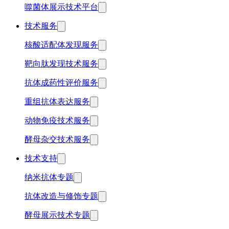
噬菌体展示技术平台
技术服务
核酸适配体发现服务
靶向肽发现技术服务
抗体成药性评价服务
重组抗体表达服务
动物免疫技术服务
酵母杂交技术服务
技术支持
纳米抗体专题
抗体改造与修饰专题
酵母展示技术专题