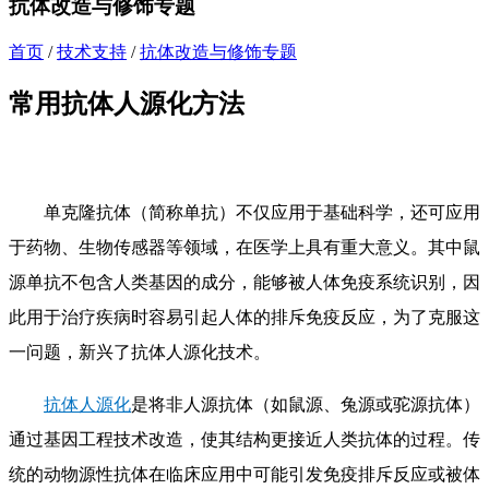
抗体改造与修饰专题
首页
/
技术支持
/
抗体改造与修饰专题
常用抗体人源化方法
单克隆抗体（简称单抗）不仅应用于基础科学，还可应用
于药物、生物传感器等领域，在医学上具有重大意义。其中鼠
源单抗不包含人类基因的成分，能够被人体免疫系统识别，因
此用于治疗疾病时容易引起人体的排斥免疫反应，为了克服这
一问题，新兴了抗体人源化技术。
抗体人源化
是将非人源抗体（如鼠源、兔源或驼源抗体）
通过基因工程技术改造，使其结构更接近人类抗体的过程。传
统的动物源性抗体在临床应用中可能引发免疫排斥反应或被体