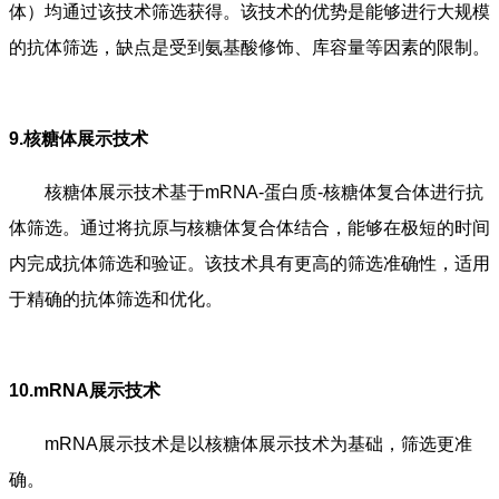
体）均通过该技术筛选获得。该技术的优势是能够进行大规模
的抗体筛选，缺点是受到氨基酸修饰、库容量等因素的限制。
9.核糖体展示技术
核糖体展示技术基于mRNA-蛋白质-核糖体复合体进行抗
体筛选。通过将抗原与核糖体复合体结合，能够在极短的时间
内完成抗体筛选和验证。该技术具有更高的筛选准确性，适用
于精确的抗体筛选和优化。
10.mRNA展示技术
mRNA展示技术是以核糖体展示技术为基础，筛选更准
确。