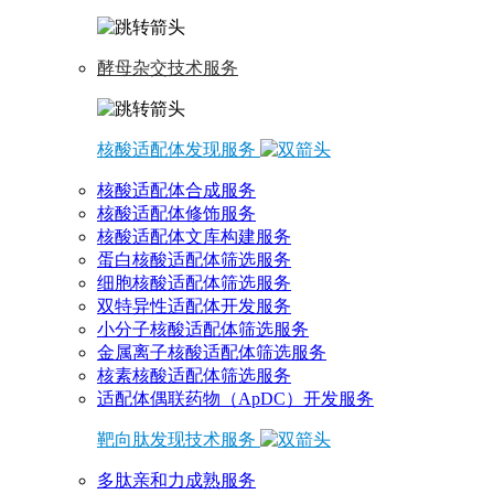
酵母杂交技术服务
核酸适配体发现服务
核酸适配体合成服务
核酸适配体修饰服务
核酸适配体文库构建服务
蛋白核酸适配体筛选服务
细胞核酸适配体筛选服务
双特异性适配体开发服务
小分子核酸适配体筛选服务
金属离子核酸适配体筛选服务
核素核酸适配体筛选服务
适配体偶联药物（ApDC）开发服务
靶向肽发现技术服务
多肽亲和力成熟服务