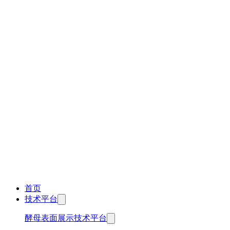
首页
技术平台
酵母表面展示技术平台