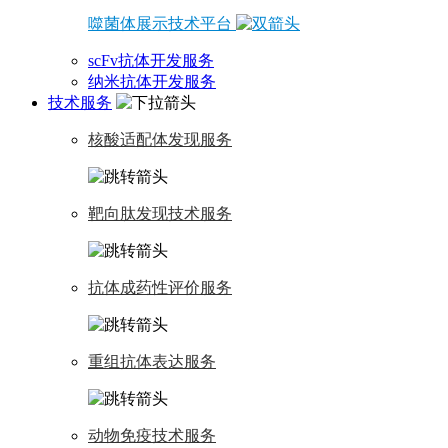
噬菌体展示技术平台
scFv抗体开发服务
纳米抗体开发服务
技术服务
核酸适配体发现服务
靶向肽发现技术服务
抗体成药性评价服务
重组抗体表达服务
动物免疫技术服务