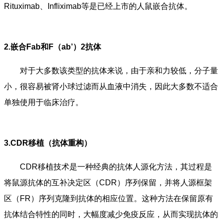
Rituximab、Infliximab等是已经上市的人鼠嵌合抗体。
2.嵌合Fab和F（ab’）2抗体
对于大多数该类型的抗体来说，由于亲和力较低，分子量
小，很容易被肾小球过滤而从血液中消失，因此大多数不适合
单独使用于临床治疗。
3.CDR移植（抗体重构）
CDR移植技术是一种经典的抗体人源化方法，其过程是
将鼠源抗体的互补决定区（CDR）序列保留，并将人源框架
区（FR）序列克隆到抗体的相应位置。这种方法在保留原有
抗体结合特性的同时，大幅度减少免疫反应，从而实现抗体的