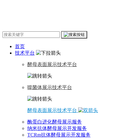
首页
技术平台
酵母表面展示技术平台
噬菌体展示技术平台
酵母表面展示技术平台
酶蛋白进化酵母展示服务
纳米抗体酵母展示开发服务
TCRm抗体酵母展示开发服务