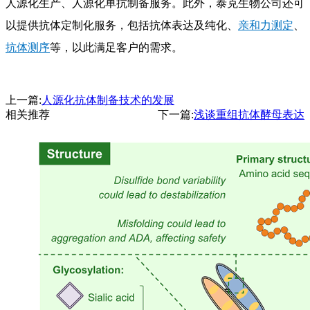
人源化生产、人源化单抗制备服务。此外，泰克生物公司还可
以提供抗体定制化服务，包括抗体表达及纯化、
亲和力测定
、
抗体测序
等，以此满足客户的需求。
上一篇:
人源化抗体制备技术的发展
相关推荐
下一篇:
浅谈重组抗体酵母表达