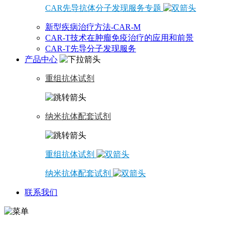
CAR先导抗体分子发现服务专题
新型疾病治疗方法-CAR-M
CAR-T技术在肿瘤免疫治疗的应用和前景
CAR-T先导分子发现服务
产品中心
重组抗体试剂
纳米抗体配套试剂
重组抗体试剂
纳米抗体配套试剂
联系我们