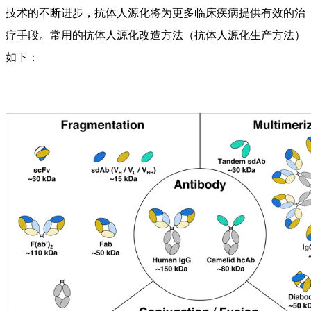
技术的不断进步，抗体人源化将为更多临床疾病提供有效的治
疗手段。常用的抗体人源化改造方法（抗体人源化生产方法）
如下：