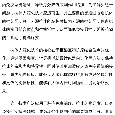
内免疫系统清除，导致疗效降低或副作用增加。为了解决这一
问题，抗体人源化技术应运而生。其主要目的是通过改造抗体
的框架区，将非人源抗体的结构替换为人源的框架区，保留抗
体的抗原结合位点和生物活性，从而降低免疫原性，延长药物
的半衰期，提高疗效。
抗体人源化技术的核心在于框架区和抗原结合位点的优
化。通过基因突变、计算机辅助设计或定向进化等方法，保持
抗体的亲和力和特异性，同时使其更加适应人体免疫系统的接
受，减少免疫反应。此外，人源化抗体往往具有更好的稳定性
和更低的免疫原性，能够在人体内长时间循环，提高治疗效
果。
这一技术广泛应用于肿瘤免疫治疗、抗体药物开发、自身
免疫性疾病等领域，成为现代生物制药的重要组成部分。随着