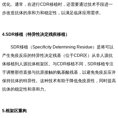
优化。通常，在进行CDR移植时，还需要通过技术手段进一
步改造抗体的亲和力和稳定性，以满足临床应用需求。
4.SDR移植（特异性决定残疾移植）
SDR移植（Specificity Determining Residue）是将可以
产生免疫反应的特异性决定残基（位于CDR区）从非人源抗
体移植到人源抗体框架区。与CDR移植不同，SDR移植专注
于调整那些直接与抗原接触的氨基酸残基，以避免免疫反应并
保持抗体的特异性。这种技术有助于降低免疫原性，同时提高
抗体的稳定性和亲和力。
5.框架区重构