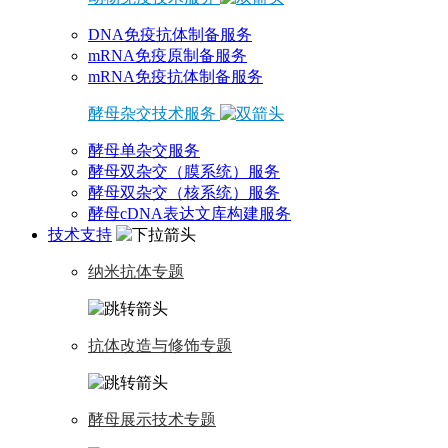
DNA免疫抗体制备服务
mRNA免疫原制备服务
mRNA免疫抗体制备服务
酵母杂交技术服务
酵母单杂交服务
酵母双杂交（膜系统）服务
酵母双杂交（核系统）服务
酵母cDNA表达文库构建服务
技术支持
纳米抗体专题
抗体改造与修饰专题
酵母展示技术专题