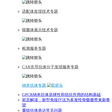
适配体发现技术专题
噬菌体展示技术专题
检测服务专题
CAR先导抗体分子发现服务专题
纳米抗体专题
GPCR纳米抗体选择性和拮抗作用的结构基础
前言解读：新型免疫疗法为多发性骨髓瘤带来新希
望
重组抗体表达常见问题