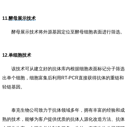
11.
酵母展示技术
酵母展示技术将外源基因定位至酵母细胞表面进行筛选。
12.单细胞技术
该技术可从建立好的抗体库内根据细胞表面标记分子筛选
出单个细胞，细胞富集后利用RT-PCR直接获得抗体的重链和
轻链基因。
泰克生物公司致力于抗体领域多年，拥有丰富的经验和成
熟的技术，能够为客户提供优质的抗体人源化改造方法、抗体